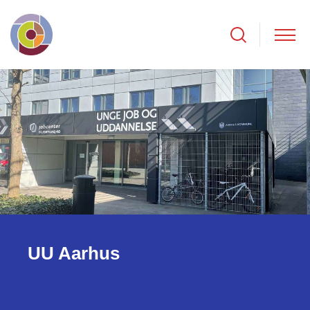
UU Aarhus