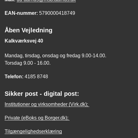
EAN-nummer:
5790000418749
Åben Vejledning
Kalkværksvej 40
Mandag, tirsdag, onsdag og fredag 9.00-14.00.
Torsdag 9.00 - 16.00.
Telefon:
4185 8748
Sikker post - digital post:
Institutioner og virksomheder (Virk.dk);
Private (eBoks og Borger.dk);
Tilgængelighedserklæring