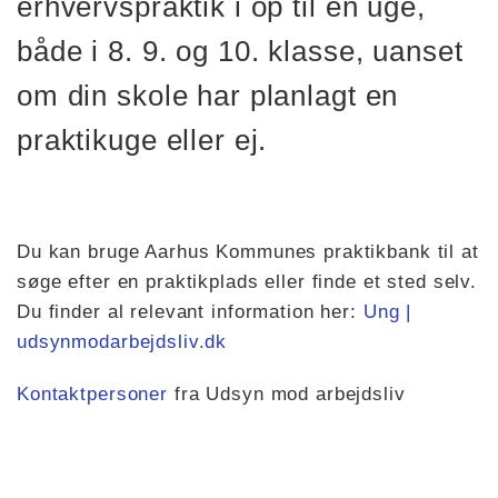
erhvervspraktik i op til en uge,
både i 8. 9. og 10. klasse, uanset
om din skole har planlagt en
praktikuge eller ej.
Du kan bruge Aarhus Kommunes praktikbank til at
søge efter en praktikplads eller finde et sted selv.
Du finder al relevant information her:
Ung |
udsynmodarbejdsliv.dk
Kontaktpersoner
fra Udsyn mod arbejdsliv