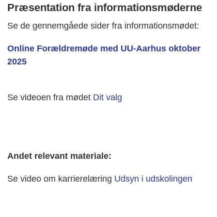
Præsentation fra informationsmøderne
Se de gennemgåede sider fra informationsmødet:
Online Forældremøde med UU-Aarhus oktober
2025
Se videoen fra mødet
Dit valg
Andet relevant materiale:
Se video om karrierelæring
Udsyn i udskolingen