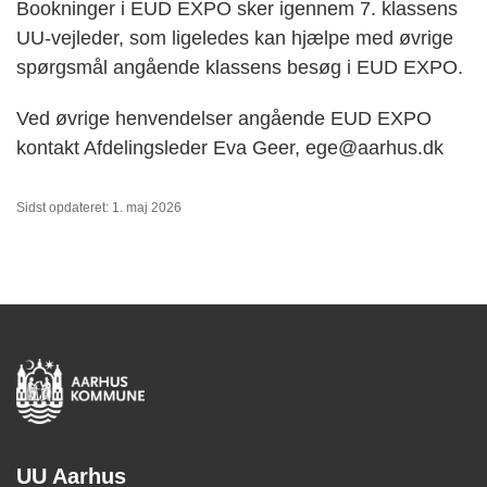
Bookninger i EUD EXPO sker igennem 7. klassens
UU-vejleder, som ligeledes kan hjælpe med øvrige
spørgsmål angående klassens besøg i EUD EXPO.
Ved øvrige henvendelser angående EUD EXPO
kontakt Afdelingsleder Eva Geer, ege@aarhus.dk
Sidst opdateret: 1. maj 2026
UU Aarhus