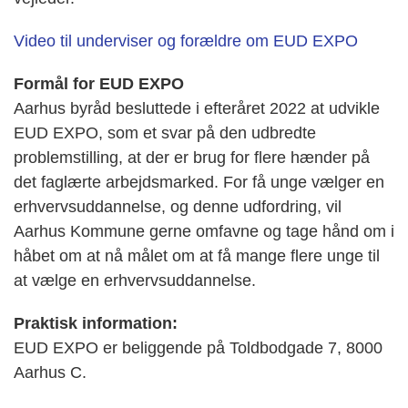
Video til underviser og forældre om EUD EXPO
Formål for EUD EXPO
Aarhus byråd besluttede i efteråret 2022 at udvikle
EUD EXPO, som et svar på den udbredte
problemstilling, at der er brug for flere hænder på
det faglærte arbejdsmarked. For få unge vælger en
erhvervsuddannelse, og denne udfordring, vil
Aarhus Kommune gerne omfavne og tage hånd om i
håbet om at nå målet om at få mange flere unge til
at vælge en erhvervsuddannelse.
Praktisk information:
EUD EXPO er beliggende på Toldbodgade 7, 8000
Aarhus C.